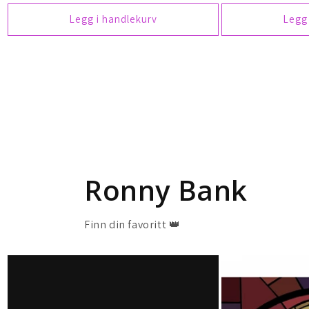
Legg i handlekurv
Legg
Ronny Bank
Finn din favoritt 👑