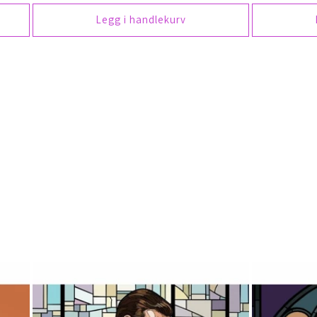
Legg i handlekurv