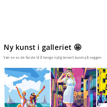
Ny kunst i galleriet 🤩
Vær en av de første til å henge nylig lansert kunst på veggen